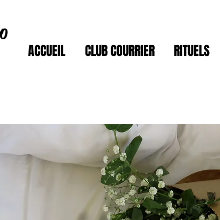
ro
ACCUEIL
CLUB COURRIER
RITUELS