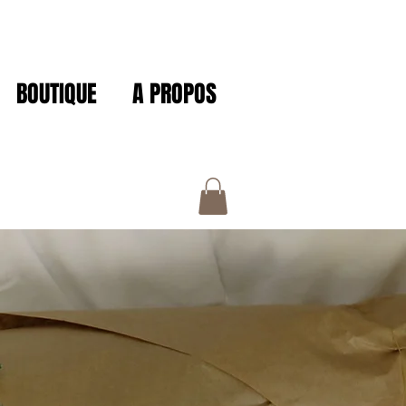
BOUTIQUE
A PROPOS