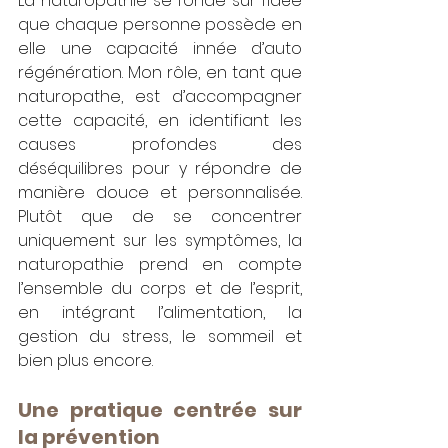
La naturopathie se fonde sur l’idée 
que chaque personne possède en 
elle une capacité innée d’auto 
régénération. Mon rôle, en tant que 
naturopathe, est d’accompagner 
cette capacité, en identifiant les 
causes profondes des 
déséquilibres pour y répondre de 
manière douce et personnalisée. 
Plutôt que de se concentrer 
uniquement sur les symptômes, la 
naturopathie prend en compte 
l’ensemble du corps et de l’esprit, 
en intégrant l’alimentation, la 
gestion du stress, le sommeil et 
bien plus encore.
Une pratique centrée sur 
la prévention