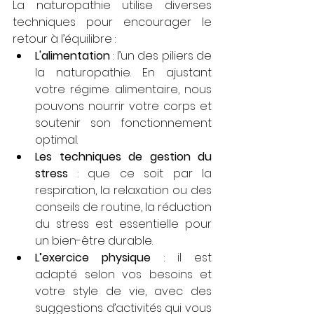
La naturopathie utilise diverses 
techniques pour encourager le 
retour à l’équilibre :
L'alimentation
 : l’un des piliers de 
la naturopathie. En ajustant 
votre régime alimentaire, nous 
pouvons nourrir votre corps et 
soutenir son fonctionnement 
optimal.
Les techniques de gestion du 
stress
 : que ce soit par la 
respiration, la relaxation ou des 
conseils de routine, la réduction 
du stress est essentielle pour 
un bien-être durable.
L’exercice physique
 : il est 
adapté selon vos besoins et 
votre style de vie, avec des 
suggestions d’activités qui vous 