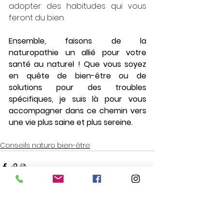
adopter des habitudes qui vous 
feront du bien.
Ensemble, faisons de la 
naturopathie un allié pour votre 
santé au naturel ! Que vous soyez 
en quête de bien-être ou de 
solutions pour des troubles 
spécifiques, je suis là pour vous 
accompagner dans ce chemin vers 
une vie plus saine et plus sereine.
Conseils naturo bien-être