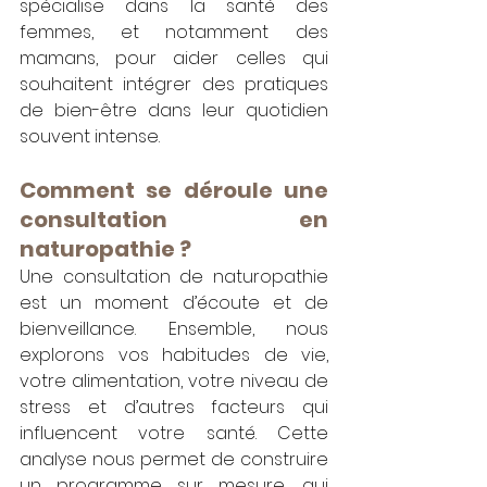
spécialise dans la santé des 
femmes, et notamment des 
mamans, pour aider celles qui 
souhaitent intégrer des pratiques 
de bien-être dans leur quotidien 
souvent intense.
Comment se déroule une 
consultation en 
naturopathie ?
Une consultation de naturopathie 
est un moment d’écoute et de 
bienveillance. Ensemble, nous 
explorons vos habitudes de vie, 
votre alimentation, votre niveau de 
stress et d’autres facteurs qui 
influencent votre santé. Cette 
analyse nous permet de construire 
un programme sur mesure, qui 