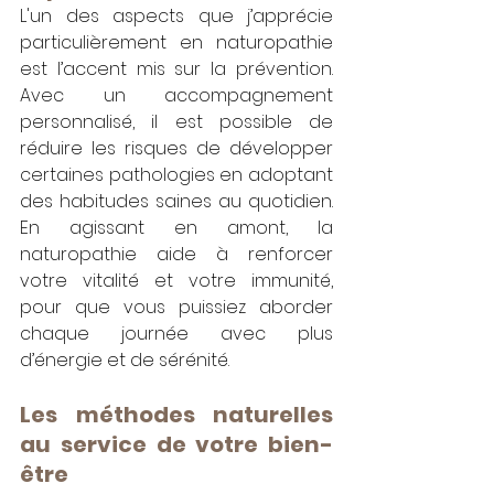
L'un des aspects que j’apprécie 
particulièrement en naturopathie 
est l’accent mis sur la prévention. 
Avec un accompagnement 
personnalisé, il est possible de 
réduire les risques de développer 
certaines pathologies en adoptant 
des habitudes saines au quotidien. 
En agissant en amont, la 
naturopathie aide à renforcer 
votre vitalité et votre immunité, 
pour que vous puissiez aborder 
chaque journée avec plus 
d’énergie et de sérénité.
Les méthodes naturelles 
au service de votre bien-
être