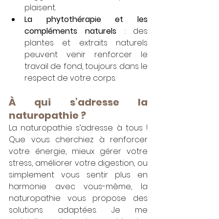
plaisent.
La phytothérapie et les 
compléments naturels
 : des 
plantes et extraits naturels 
peuvent venir renforcer le 
travail de fond, toujours dans le 
respect de votre corps.
À qui s’adresse la 
naturopathie ?
La naturopathie s’adresse à tous ! 
Que vous cherchiez à renforcer 
votre énergie, mieux gérer votre 
stress, améliorer votre digestion, ou 
simplement vous sentir plus en 
harmonie avec vous-même, la 
naturopathie vous propose des 
solutions adaptées. Je me 