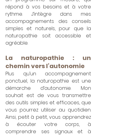
répond à vos besoins et à votre 
rythme. J’intègre dans mes 
accompagnements des conseils 
simples et naturels, pour que la 
naturopathie soit accessible et 
agréable.
La naturopathie : un 
chemin vers l’autonomie
Plus qu’un accompagnement 
ponctuel, la naturopathie est une 
démarche d’autonomie. Mon 
souhait est de vous transmettre 
des outils simples et efficaces, que 
vous pourrez utiliser au quotidien. 
Ainsi, petit à petit, vous apprendrez 
à écouter votre corps, à 
comprendre ses signaux et à 