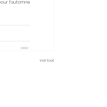
pour l’automne 
Voir tout