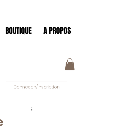
BOUTIQUE
A PROPOS
Connexion/Inscription
e