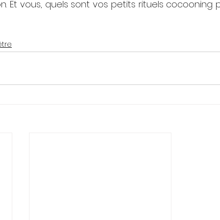
n. Et vous, quels sont vos petits rituels cocooning 
être