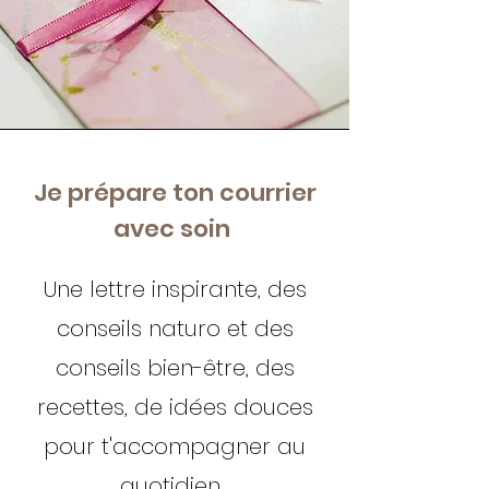
Je prépare ton courrier
avec soin
Une lettre inspirante, des
conseils naturo et des
conseils bien-être, des
recettes, de idées douces
pour t'accompagner au
quotidien.