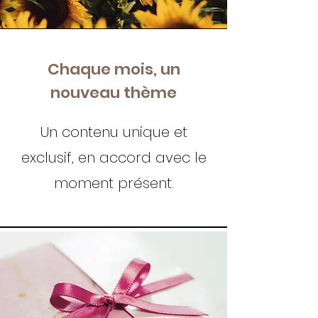
Chaque mois, un
nouveau thème
Un contenu unique et
exclusif, en accord avec le
moment présent.