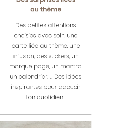
au thème
Des petites attentions
choisies avec soin, une
carte liée au thème, une
infusion, des stickers, un
marque page, un mantra,
un calendrier, ... Des idées
inspirantes pour adoucir
ton quotidien.