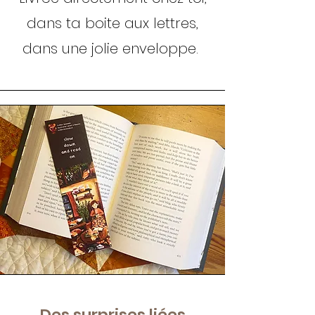
dans ta boite aux lettres,
dans une jolie enveloppe.
Des surprises liées