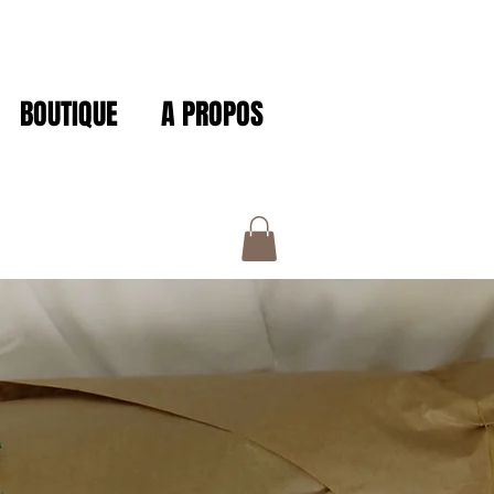
BOUTIQUE
A PROPOS