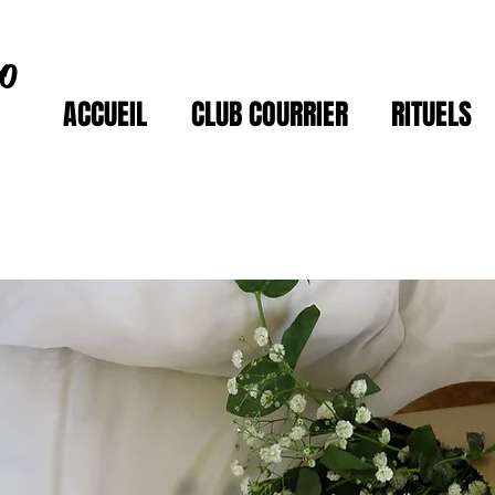
ro
ACCUEIL
CLUB COURRIER
RITUELS