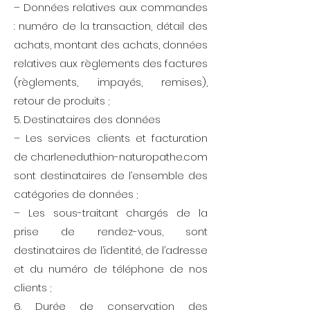
– Données relatives aux commandes
: numéro de la transaction, détail des
achats, montant des achats, données
relatives aux règlements des factures
(règlements, impayés, remises),
retour de produits ;
5. Destinataires des données
– Les services clients et facturation
de charleneduthion-naturopathe.com
sont destinataires de l’ensemble des
catégories de données ;
– Les sous-traitant chargés de la
prise de rendez-vous, sont
destinataires de l’identité, de l’adresse
et du numéro de téléphone de nos
clients ;
6. Durée de conservation des