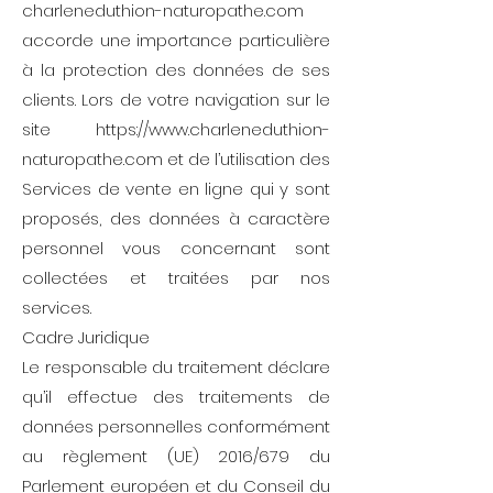
charleneduthion-naturopathe.com
accorde une importance particulière
à la protection des données de ses
clients. Lors de votre navigation sur le
site
https://www.charleneduthion-
naturopathe.com
et de l’utilisation des
Services de vente en ligne qui y sont
proposés, des données à caractère
personnel vous concernant sont
collectées et traitées par nos
services.
Cadre Juridique
Le responsable du traitement déclare
qu’il effectue des traitements de
données personnelles conformément
au règlement (UE) 2016/679 du
Parlement européen et du Conseil du