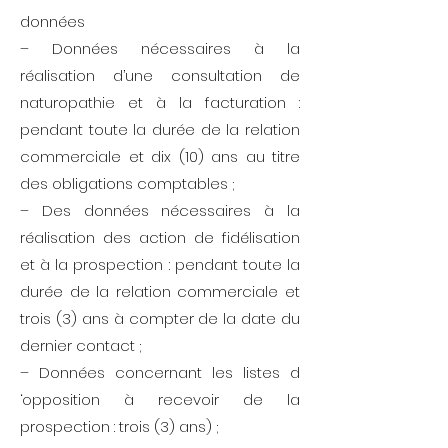
données
– Données nécessaires à la
réalisation d’une consultation de
naturopathie et à la facturation :
pendant toute la durée de la relation
commerciale et dix (10) ans au titre
des obligations comptables ;
– Des données nécessaires à la
réalisation des action de fidélisation
et à la prospection : pendant toute la
durée de la relation commerciale et
trois (3) ans à compter de la date du
dernier contact ;
– Données concernant les listes d
‘opposition à recevoir de la
prospection : trois (3) ans) ;