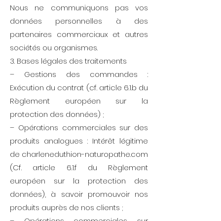
Nous ne communiquons pas vos
données personnelles à des
partenaires commerciaux et autres
sociétés ou organismes.
3. Bases légales des traitements
– Gestions des commandes :
Exécution du contrat (cf. article 6.1.b du
Règlement européen sur la
protection des données) ;
– Opérations commerciales sur des
produits analogues : Intérêt légitime
de charleneduthion-naturopathe.com
(Cf. article 6.1.f du Règlement
européen sur la protection des
données), à savoir promouvoir nos
produits auprès de nos clients ;
– Opérations commerciales sur