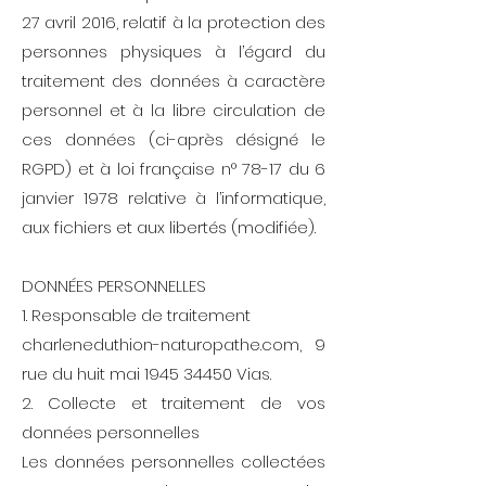
27 avril 2016, relatif à la protection des
personnes physiques à l’égard du
traitement des données à caractère
personnel et à la libre circulation de
ces données (ci-après désigné le
RGPD) et à loi française n° 78-17 du 6
janvier 1978 relative à l’informatique,
aux fichiers et aux libertés (modifiée).
DONNÉES PERSONNELLES
1. Responsable de traitement
charleneduthion-naturopathe.com, 9
rue du huit mai 1945 34450 Vias.
2. Collecte et traitement de vos
données personnelles
Les données personnelles collectées