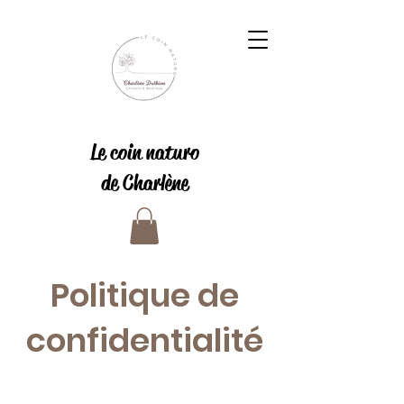
Le coin naturo
de Charlène
Politique de
confidentialité