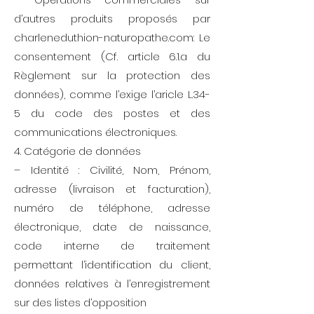
d’autres produits proposés par
charleneduthion-naturopathe.com: Le
consentement (Cf. article 6.1.a du
Règlement sur la protection des
données), comme l’exige l’aricle L.34-
5 du code des postes et des
communications électroniques.
4. Catégorie de données
– Identité : Civilité, Nom, Prénom,
adresse (livraison et facturation),
numéro de téléphone, adresse
électronique, date de naissance,
code interne de traitement
permettant l’identification du client,
données relatives à l’enregistrement
sur des listes d’opposition