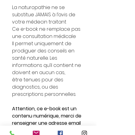
La naturopathie ne se
substitue JAMAIS à l’avis de
votre médecin traitant
Ce e-book ne remplace pas
une consultation médicale
Il permet uniquement de
prodiguer des conseils en
santé naturelle. Les
informations qu’il contient ne
doivent en aucun cas,
être tenues pour des
diagnostics, ou des
prescriptions personnelles.
Attention, ce e-book est un
contenu numérique, merci de
renseigner une adresse email
correcte lors de votre