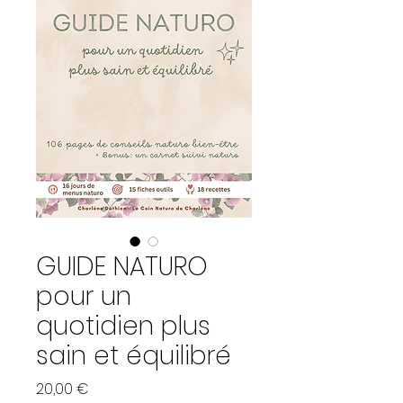
GUIDE NATURO
pour un
quotidien plus
sain et équilibré
Prix
20,00 €