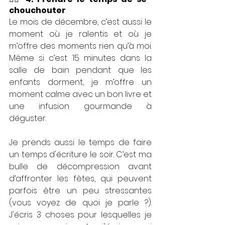
chouchouter
Le mois de décembre, c’est aussi le 
moment où je ralentis et où je 
m’offre des moments rien qu’à moi. 
Même si c’est 15 minutes dans la 
salle de bain pendant que les 
enfants dorment, je m’offre un 
moment calme avec un bon livre et 
une infusion gourmande à 
déguster.
Je prends aussi le temps de faire 
un temps d'écriture le soir. C’est ma 
bulle de décompression avant 
d’affronter les fêtes, qui peuvent 
parfois être un peu stressantes 
(vous voyez de quoi je parle ?). 
J'écris 3 choses pour lesquelles je 