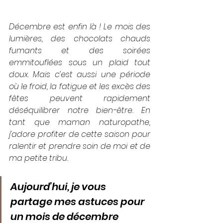
Décembre est enfin là ! Le mois des 
lumières, des chocolats chauds 
fumants et des soirées 
emmitouflées sous un plaid tout 
doux. Mais c’est aussi une période 
où le froid, la fatigue et les excès des 
fêtes peuvent rapidement 
déséquilibrer notre bien-être. En 
tant que maman naturopathe, 
j’adore profiter de cette saison pour 
ralentir et prendre soin de moi et de 
ma petite tribu. 
Aujourd’hui, je vous 
partage mes astuces pour 
un mois de décembre 