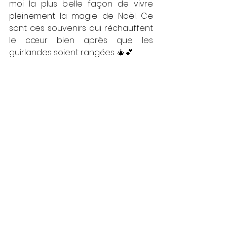
moi la plus belle façon de vivre 
pleinement la magie de Noël. Ce 
sont ces souvenirs qui réchauffent 
le cœur bien après que les 
guirlandes soient rangées. 🎄💕